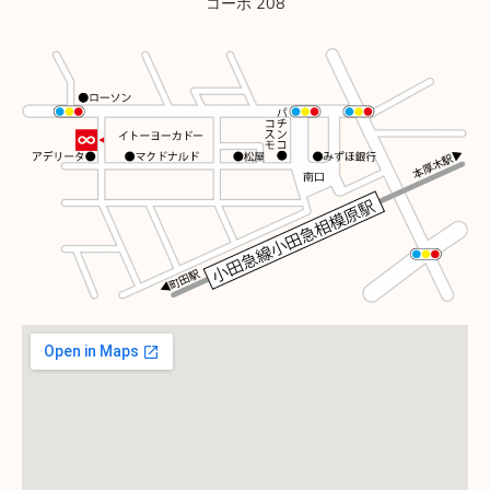
コーポ 208