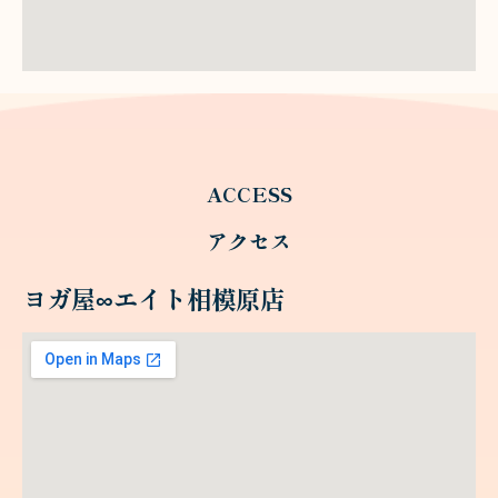
ACCESS
アクセス
ヨガ屋∞エイト相模原店