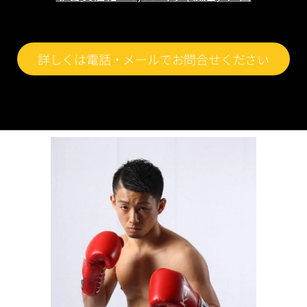
詳しくは電話・メールでお問合せください