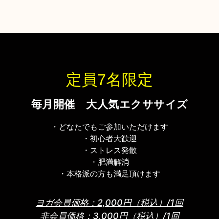
定員7名限定
毎月開催 大人気エクササイズ
・どなたでもご参加いただけます
・初心者大歓迎
・ストレス発散
・肥満解消
・本格派の方も満足頂けます
ヨガ会員価格：2,000円（税込）/1回
非会員価格：3,000円（税込）/1回