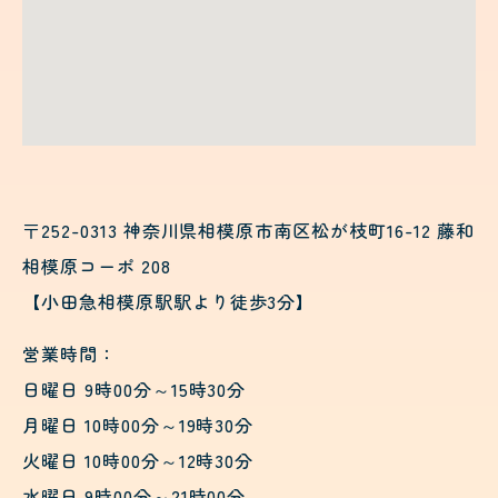
〒252-0313 神奈川県相模原市南区松が枝町16-12 藤和
相模原コーポ 208
【小田急相模原駅駅より徒歩3分】
営業時間：
日曜日 9時00分～15時30分
月曜日 10時00分～19時30分
火曜日 10時00分～12時30分
水曜日 9時00分～21時00分