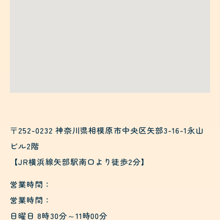
〒252-0232 神奈川県相模原市中央区矢部3-16-1永山
ビル2階
【JR横浜線矢部駅南口より徒歩2分】
営業時間：
営業時間：
日曜日 8時30分～11時00分