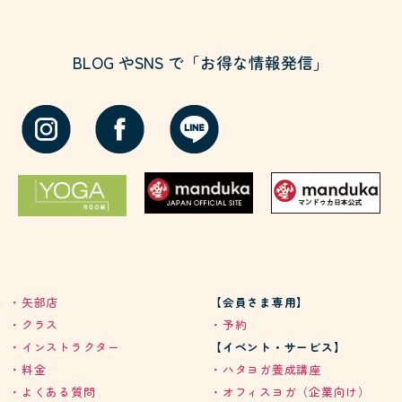
BLOG やSNS で「お得な情報発信」
・矢部店
【会員さま専用】
・クラス
・予約
・インストラクター
【イベント・サービス】
・料金
・ハタヨガ養成講座
・よくある質問
・オフィスヨガ（企業向け）