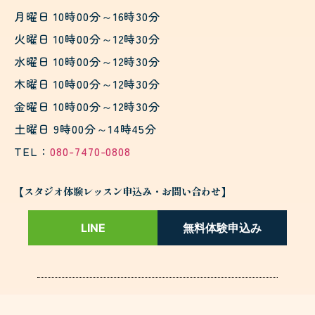
月曜日 10時00分～16時30分
火曜日 10時00分～12時30分
水曜日 10時00分～12時30分
木曜日 10時00分～12時30分
金曜日 10時00分～12時30分
土曜日 9時00分～14時45分
TEL：
080-7470-0808
【スタジオ体験レッスン申込み・お問い合わせ】
LINE
無料体験申込み