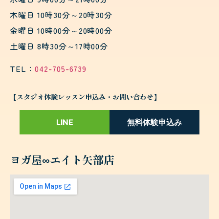
木曜日 10時30分～20時30分
金曜日 10時00分～20時00分
土曜日 8時30分～17時00分
TEL：
042-705-6739
【スタジオ体験レッスン申込み・お問い合わせ】
LINE
無料体験申込み
ヨガ屋∞エイト矢部店