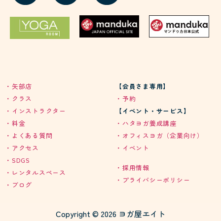
・矢部店
【会員さま専用】
・クラス
・予約
・インストラクター
【イベント・サービス】
・料金
・ハタヨガ養成講座
・よくある質問
・オフィスヨガ（企業向け）
・アクセス
・イベント
・SDGS
・採用情報
・レンタルスペース
・プライバシーポリシー
・ブログ
Copyright © 2026 ヨガ屋エイト