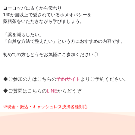
ヨーロッパに古くから伝わり
140か国以上で愛されているホメオパシーを
薬膳茶をいただきながら学びましょう。
「薬を減らしたい」
「自然な方法で整えたい」という方におすすめの内容です。
初めての方もどうぞお気軽にご参加ください〇
◆ご参加の方はこちらの
予約サイト
よりご予約ください。
◆ご質問はこちらの
LINE
からどうぞ
※現金・振込・キャッシュレス決済各種対応