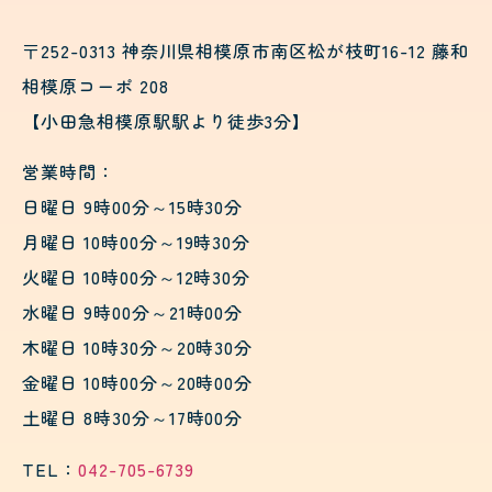
〒252-0313 神奈川県相模原市南区松が枝町16-12 藤和
相模原コーポ 208
【小田急相模原駅駅より徒歩3分】
営業時間：
日曜日 9時00分～15時30分
月曜日 10時00分～19時30分
火曜日 10時00分～12時30分
水曜日 9時00分～21時00分
木曜日 10時30分～20時30分
金曜日 10時00分～20時00分
土曜日 8時30分～17時00分
TEL：
042-705-6739