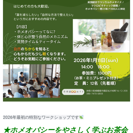
2026年最初の特別なワークショップです
★ホメオパシーをやさしく学ぶお茶会