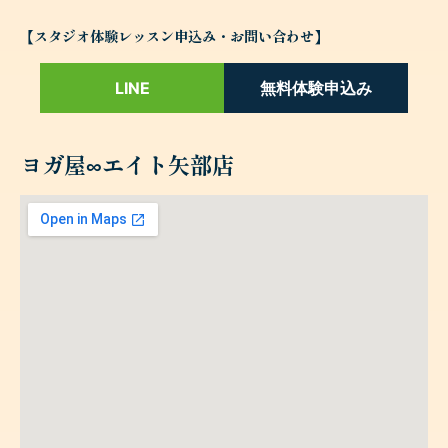
【スタジオ体験レッスン申込み・お問い合わせ】
LINE
無料体験申込み
ヨガ屋∞エイト矢部店