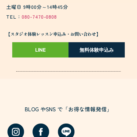
土曜日 9時00分～14時45分
TEL：
080-7470-0808
【スタジオ体験レッスン申込み・お問い合わせ】
LINE
無料体験申込み
BLOG やSNS で「お得な情報発信」