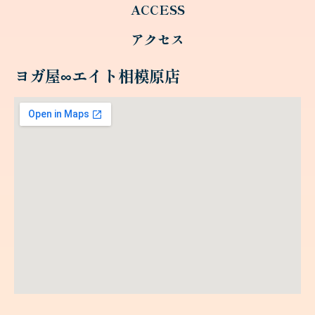
ACCESS
アクセス
ヨガ屋∞エイト相模原店