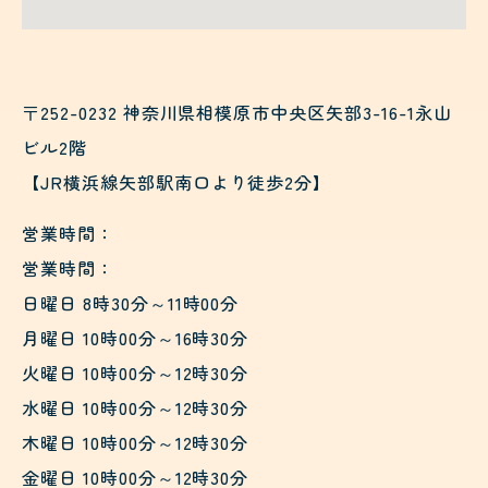
〒252-0232 神奈川県相模原市中央区矢部3-16-1永山
ビル2階
【JR横浜線矢部駅南口より徒歩2分】
営業時間：
営業時間：
日曜日 8時30分～11時00分
月曜日 10時00分～16時30分
火曜日 10時00分～12時30分
水曜日 10時00分～12時30分
木曜日 10時00分～12時30分
金曜日 10時00分～12時30分