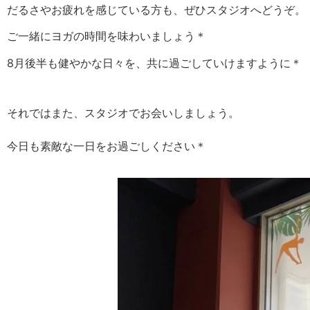
だるさやお疲れを感じている方も、ぜひスタジオへどうぞ。
ご一緒にヨガの時間を味わいましょう＊
8月後半も健やかな日々を、共に過ごしていけますように＊
それではまた、スタジオでお会いしましょう。
今日も素敵な一日をお過ごしください＊