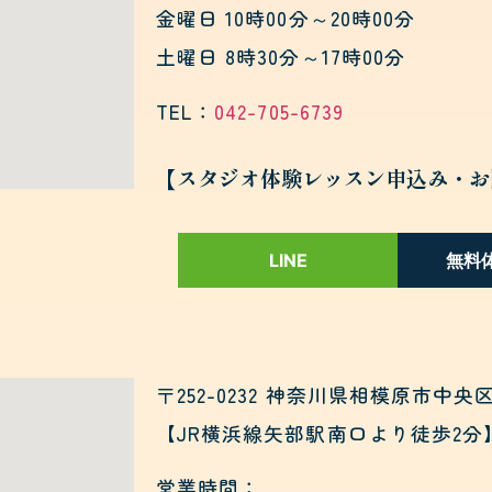
金曜日 10時00分～20時00分
土曜日 8時30分～17時00分
TEL：
042-705-6739
【スタジオ体験レッスン申込み・お
LINE
無料
〒252-0232 神奈川県相模原市中央区
【JR横浜線矢部駅南口より徒歩2分
営業時間：