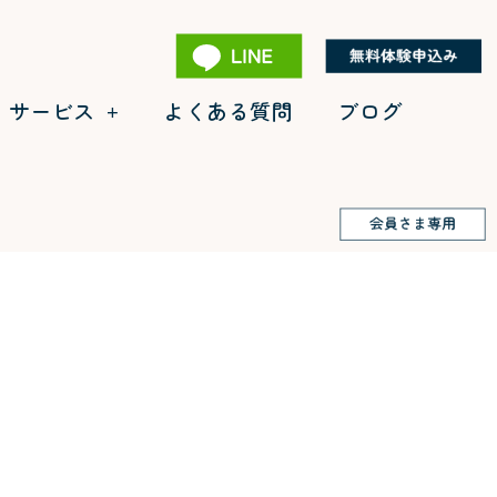
・サービス
よくある質問
ブログ