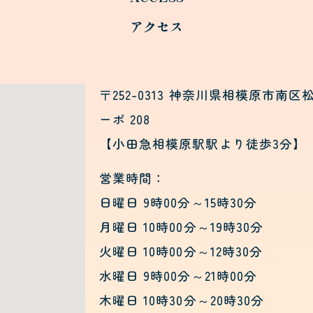
アクセス
〒252-0313 神奈川県相模原市南区
ーポ 208
【小田急相模原駅駅より徒歩3分】
営業時間：
日曜日 9時00分～15時30分
月曜日 10時00分～19時30分
火曜日 10時00分～12時30分
水曜日 9時00分～21時00分
木曜日 10時30分～20時30分