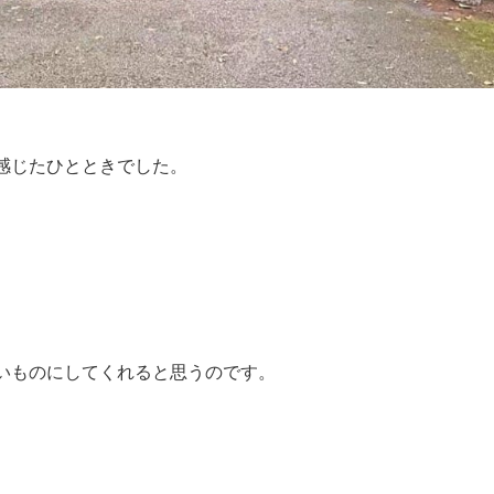
感じたひとときでした。
いものにしてくれると思うのです。